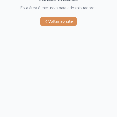
Esta área é exclusiva para administradores.
Voltar ao site