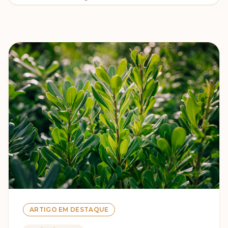
ARTIGO EM DESTAQUE