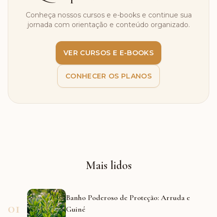
Conheça nossos cursos e e-books e continue sua
jornada com orientação e conteúdo organizado.
VER CURSOS E E-BOOKS
CONHECER OS PLANOS
Mais lidos
Banho Poderoso de Proteção: Arruda e
01
Guiné